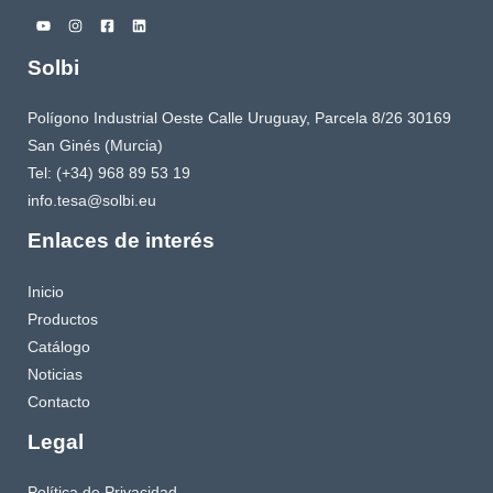
Solbi
Polígono Industrial Oeste Calle Uruguay, Parcela 8/26 30169
San Ginés (Murcia)
Tel: (+34) 968 89 53 19
info.tesa@solbi.eu
Enlaces de interés
Inicio
Productos
Catálogo
Noticias
Contacto
Legal
Política de Privacidad