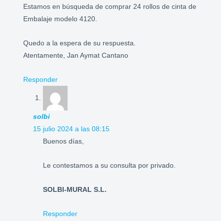
Estamos en búsqueda de comprar 24 rollos de cinta de
Embalaje modelo 4120.
Quedo a la espera de su respuesta.
Atentamente, Jan Aymat Cantano
Responder
solbi
15 julio 2024 a las 08:15
Buenos días,
Le contestamos a su consulta por privado.
SOLBI-MURAL S.L.
Responder