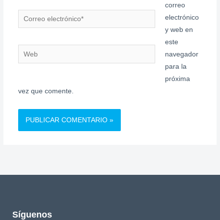
correo
Correo
electrónico
electrónico*
y web en
este
Web
navegador
para la
próxima
vez que comente.
Síguenos