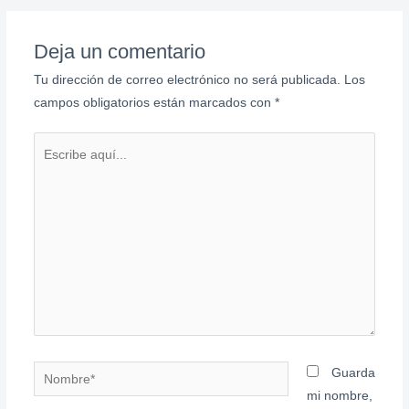
Deja un comentario
Tu dirección de correo electrónico no será publicada.
Los
campos obligatorios están marcados con
*
Escribe
aquí...
Nombre*
Guarda
mi nombre,