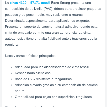
La
cinta 4120 – 57171 tesa®
Extra Strong presenta una
composición de polivinilo (PVC) idónea para precintar paquetes
pesados y de peso medio, muy resistente a roturas.
Determinada especialmente para aplicaciones exigente.
Presente un soporte de caucho natural adhesivo, donde esta
cinta de embalaje permite una gran adherencia. La cinta
autoadhesiva tiene una alta fiabilidad ante situaciones que la
requieran.
Usos y características principales:
Adecuada para los dispensadores de cinta tesa®.
Desbobinado silencioso.
Base de PVC resistente a rasgaduras.
Adhesión elevada gracias a su composición de caucho
natural.
Gran utilidad para cajas con superficies irregulares.