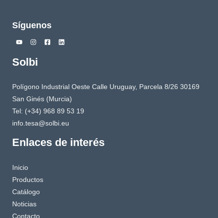
Síguenos
Solbi
Polígono Industrial Oeste Calle Uruguay, Parcela 8/26 30169
San Ginés (Murcia)
Tel: (+34) 968 89 53 19
info.tesa@solbi.eu
Enlaces de interés
Inicio
Productos
Catálogo
Noticias
Contacto