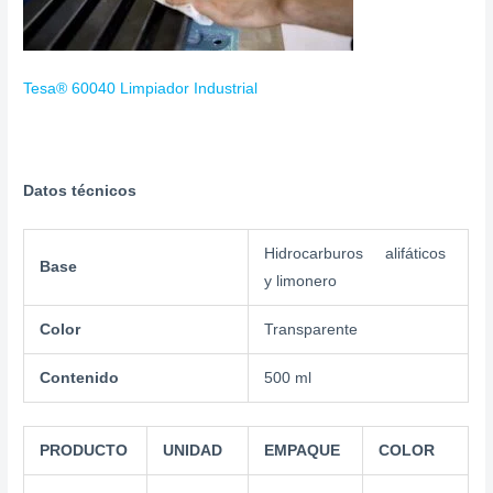
Tesa® 60040 Limpiador Industrial
Datos técnicos
Hidrocarburos alifáticos
Base
y limonero
Color
Transparente
Contenido
500 ml
PRODUCTO
UNIDAD
EMPAQUE
COLOR