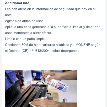
Additional Info
Lea con atención la información de seguridad que hay en el
bote.
Agitar bien antes de usar
Aplique una capa generosa a la superficie a limpiar y dejar por
unos momentos a surtir efecto
Limpie con un paño limpio
Contiene> 30% de hidrocarburos alifáticos y LIMONENE según
el Decreto (CE) n º. 648/2004, sobre detergentes