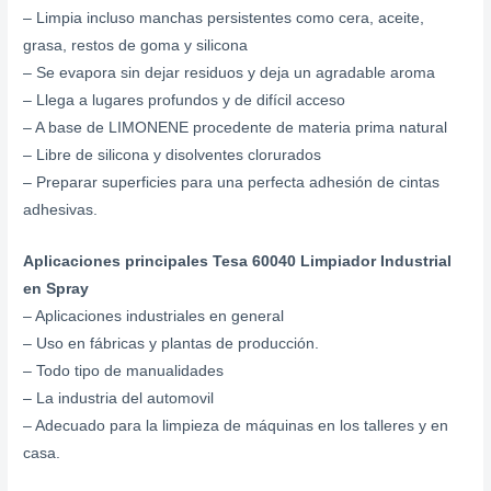
– Limpia incluso manchas persistentes como cera, aceite,
grasa, restos de goma y silicona
– Se evapora sin dejar residuos y deja un agradable aroma
– Llega a lugares profundos y de difícil acceso
– A base de LIMONENE procedente de materia prima natural
– Libre de silicona y disolventes clorurados
– Preparar superficies para una perfecta adhesión de cintas
adhesivas.
Aplicaciones principales Tesa 60040 Limpiador Industrial
en Spray
– Aplicaciones industriales en general
– Uso en fábricas y plantas de producción.
– Todo tipo de manualidades
– La industria del automovil
– Adecuado para la limpieza de máquinas en los talleres y en
casa.