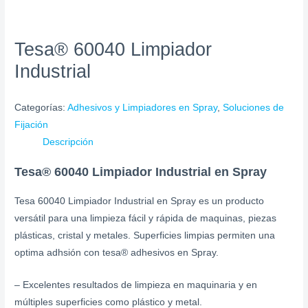
Tesa® 60040 Limpiador
Industrial
Categorías:
Adhesivos y Limpiadores en Spray
,
Soluciones de
Fijación
Descripción
Tesa® 60040 Limpiador Industrial en Spray
Tesa 60040 Limpiador Industrial en Spray ​es un producto
versátil para una limpieza fácil y rápida de maquinas, piezas
plásticas, cristal y metales. Superficies limpias permiten una
optima adhsión con tesa® adhesivos en Spray.
– Excelentes resultados de limpieza en maquinaria y en
múltiples superficies como plástico y metal.