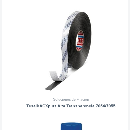
Soluciones de Fijación
Tesa® ACXplus Alta Transparencia 7054/7055