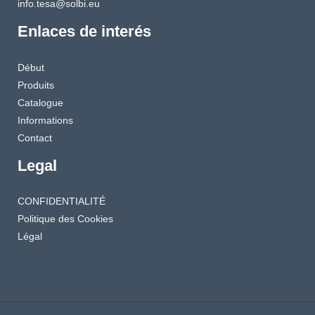
info.tesa@solbi.eu
Enlaces de interés
Début
Produits
Catalogue
Informations
Contact
Legal
CONFIDENTIALITÉ
Politique des Cookies
Légal