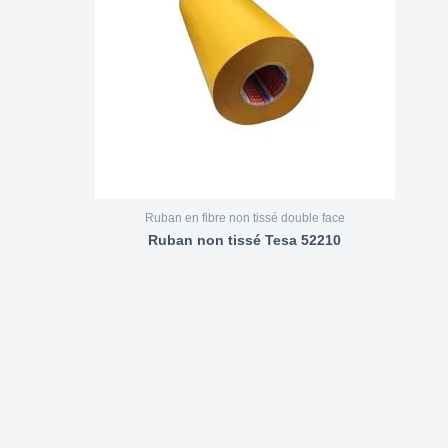
Ruban en fibre non tissé double face
Ruban non tissé Tesa 52210