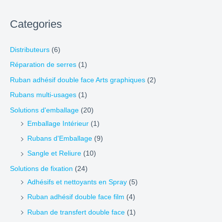
Categories
Distributeurs
(6)
Réparation de serres
(1)
Ruban adhésif double face Arts graphiques
(2)
Rubans multi-usages
(1)
Solutions d'emballage
(20)
Emballage Intérieur
(1)
Rubans d'Emballage
(9)
Sangle et Reliure
(10)
Solutions de fixation
(24)
Adhésifs et nettoyants en Spray
(5)
Ruban adhésif double face film
(4)
Ruban de transfert double face
(1)