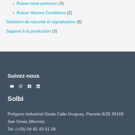
Ruban tissé prémium
(3)
Ruban Xtreme Conditions
(2)
Solutions de sécurité et signalisation
(6)
Support à la production
(3)
Suivez-nous
Solbi
Polígono Industrial Oeste Calle Uruguay, Parcela 8/26 30169
San Ginés (Murcia)
Tel: (+33) 04 65 43 01 08