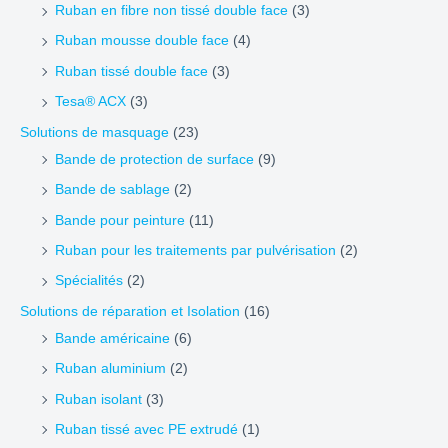
Ruban en fibre non tissé double face
(3)
Ruban mousse double face
(4)
Ruban tissé double face
(3)
Tesa® ACX
(3)
Solutions de masquage
(23)
Bande de protection de surface
(9)
Bande de sablage
(2)
Bande pour peinture
(11)
Ruban pour les traitements par pulvérisation
(2)
Spécialités
(2)
Solutions de réparation et Isolation
(16)
Bande américaine
(6)
Ruban aluminium
(2)
Ruban isolant
(3)
Ruban tissé avec PE extrudé
(1)