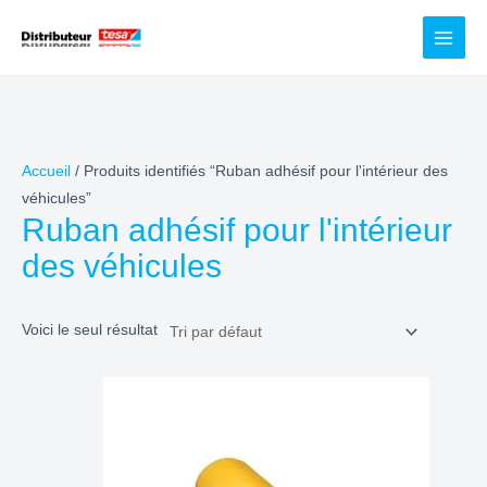
Aller
au
contenu
Accueil
/ Produits identifiés “Ruban adhésif pour l'intérieur des
véhicules”
Ruban adhésif pour l'intérieur
des véhicules
Voici le seul résultat