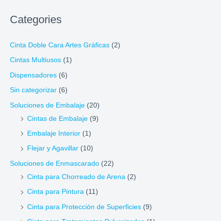
Categories
Cinta Doble Cara Artes Gráficas
(2)
Cintas Multiusos
(1)
Dispensadores
(6)
Sin categorizar
(6)
Soluciones de Embalaje
(20)
Cintas de Embalaje
(9)
Embalaje Interior
(1)
Flejar y Agavillar
(10)
Soluciones de Enmascarado
(22)
Cinta para Chorreado de Arena
(2)
Cinta para Pintura
(11)
Cinta para Protección de Superficies
(9)