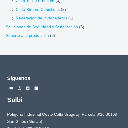
Cinta Tejido Premium
(3)
Cinta Xtreme Conditions
(2)
Reparación de invernaderos
(1)
Soluciones de Seguridad y Señalización
(6)
Soporte a la producción
(3)
Síguenos
Solbi
Polígono Industrial Oeste Calle Uruguay, Parcela 8/26 30169
San Ginés (Murcia)